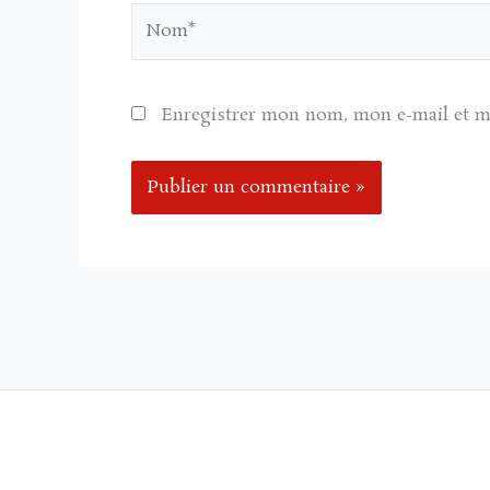
Nom*
Enregistrer mon nom, mon e-mail et m