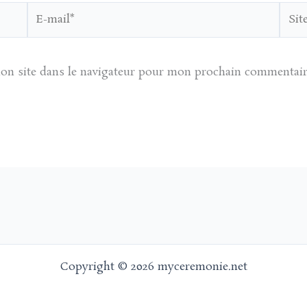
E-
Site
mail*
on site dans le navigateur pour mon prochain commentair
Copyright © 2026 myceremonie.net