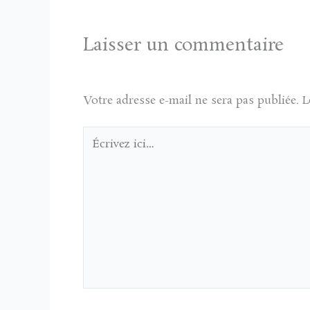
Laisser un commentaire
Votre adresse e-mail ne sera pas publiée.
L
Écrivez
ici…