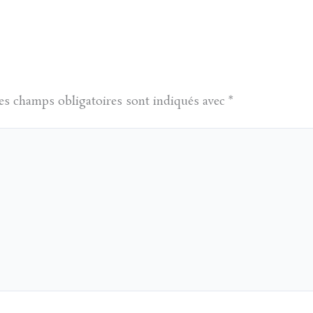
es champs obligatoires sont indiqués avec
*