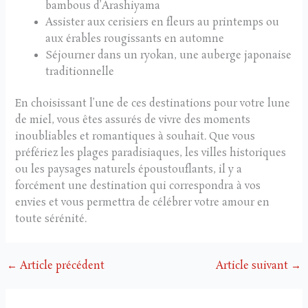
bambous d’Arashiyama
Assister aux cerisiers en fleurs au printemps ou
aux érables rougissants en automne
Séjourner dans un ryokan, une auberge japonaise
traditionnelle
En choisissant l’une de ces destinations pour votre lune
de miel, vous êtes assurés de vivre des moments
inoubliables et romantiques à souhait. Que vous
préfériez les plages paradisiaques, les villes historiques
ou les paysages naturels époustouflants, il y a
forcément une destination qui correspondra à vos
envies et vous permettra de célébrer votre amour en
toute sérénité.
←
Article précédent
Article suivant
→