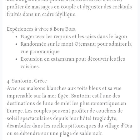
profiter de massages en couple et déguster des cocktails
fruités dans un cadre idyllique.
Expériences à vivre à Bora Bora
Nager avec les requins et les raies dans le lagon
Randonnée sur le mont Otemanu pour admirer la
vue panoramique
Excursion en catamaran pour découvrir les îles
voisines
4. Santorin, Grèce
Avec ses maisons blanches aux toits bleus et sa vue
imprenable sur la mer Égée, Santorin est l’une des
destinations de lune de miel les plus romantiques en
Europe. Les couples peuvent profiter de couchers de
soleil spectaculaires depuis leur hôtel troglodyte,
déambuler dans les ruelles pittoresques du village d’Oia
ou se détendre sur une plage de sable noir.