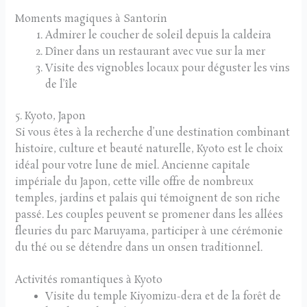
Moments magiques à Santorin
Admirer le coucher de soleil depuis la caldeira
Dîner dans un restaurant avec vue sur la mer
Visite des vignobles locaux pour déguster les vins
de l’île
5. Kyoto, Japon
Si vous êtes à la recherche d’une destination combinant
histoire, culture et beauté naturelle, Kyoto est le choix
idéal pour votre lune de miel. Ancienne capitale
impériale du Japon, cette ville offre de nombreux
temples, jardins et palais qui témoignent de son riche
passé. Les couples peuvent se promener dans les allées
fleuries du parc Maruyama, participer à une cérémonie
du thé ou se détendre dans un onsen traditionnel.
Activités romantiques à Kyoto
Visite du temple Kiyomizu-dera et de la forêt de