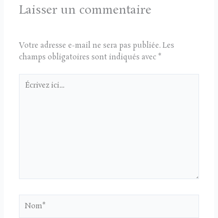
Laisser un commentaire
Votre adresse e-mail ne sera pas publiée.
Les
champs obligatoires sont indiqués avec
*
Écrivez
ici…
Nom*