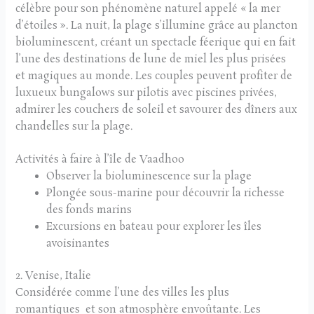
célèbre pour son phénomène naturel appelé « la mer
d’étoiles ». La nuit, la plage s’illumine grâce au plancton
bioluminescent, créant un spectacle féerique qui en fait
l’une des destinations de lune de miel les plus prisées
et magiques au monde. Les couples peuvent profiter de
luxueux bungalows sur pilotis avec piscines privées,
admirer les couchers de soleil et savourer des dîners aux
chandelles sur la plage.
Activités à faire à l’île de Vaadhoo
Observer la bioluminescence sur la plage
Plongée sous-marine pour découvrir la richesse
des fonds marins
Excursions en bateau pour explorer les îles
avoisinantes
2. Venise, Italie
Considérée comme l’une des villes les plus
romantiques et son atmosphère envoûtante. Les