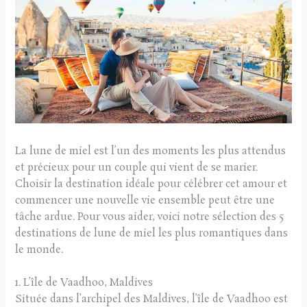
La lune de miel est l’un des moments les plus attendus
et précieux pour un couple qui vient de se marier.
Choisir la destination idéale pour célébrer cet amour et
commencer une nouvelle vie ensemble peut être une
tâche ardue. Pour vous aider, voici notre sélection des 5
destinations de lune de miel les plus romantiques dans
le monde.
1. L’île de Vaadhoo, Maldives
Située dans l’archipel des Maldives, l’île de Vaadhoo est