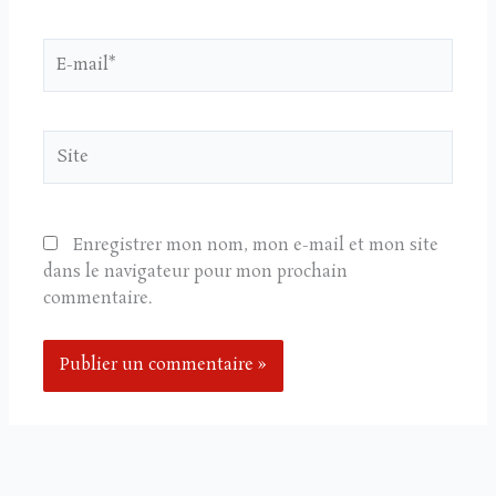
E-
mail*
Site
Enregistrer mon nom, mon e-mail et mon site
dans le navigateur pour mon prochain
commentaire.