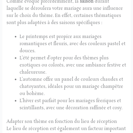
Comme évoqué précédemment, la
saison
durant
laquelle se déroulera votre mariage aura une influence
sur le choix du thème. En effet, certaines thématiques
sont plus adaptées à des saisons spécifiques :
Le printemps est propice aux mariages
romantiques et fleuris, avec des couleurs pastel et
douces.
L’été permet d’opter pour des thèmes plus
exotiques ou colorés, avec une ambiance festive et
chaleureuse.
L’automne offre un panel de couleurs chaudes et
chatoyantes, idéales pour un mariage champêtre
ou bohème.
L’hiver est parfait pour les mariages féeriques et
scintillants, avec une décoration raffinée et cosy.
Adapter son thème en fonction du lieu de réception
Le lieu de réception est également un facteur important