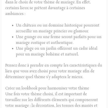
dans le choix de votre thème de mariage. En effet,
certains lieux se prêtent davantage à certaines
ambiances :
Un château ou un domaine historique pourront
accueillir un mariage princier ou glamour.
Une grange ou une ferme seront parfaits pour un
mariage rustique et authentique.
Une plage ou un jardin offriront un cadre idéal
pour un mariage bohème et naturel.
Pensez donc à prendre en compte les caractéristiques du
lieu que vous avez choisi pour votre mariage afin de
déterminer quel thème s’y adaptera le mieux.
Créer un lookbook pour harmoniser votre thème
Une fois votre thème choisi, il est important de
travailler sur les différents éléments qui composeront
votre mariage : la décoration, les tenues des mariés et