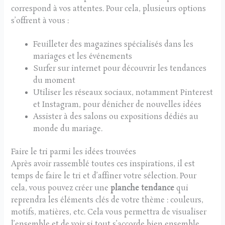
correspond à vos attentes. Pour cela, plusieurs options
s’offrent à vous :
Feuilleter des magazines spécialisés dans les
mariages et les événements
Surfer sur internet pour découvrir les tendances
du moment
Utiliser les réseaux sociaux, notamment Pinterest
et Instagram, pour dénicher de nouvelles idées
Assister à des salons ou expositions dédiés au
monde du mariage.
Faire le tri parmi les idées trouvées
Après avoir rassemblé toutes ces inspirations, il est
temps de faire le tri et d’affiner votre sélection. Pour
cela, vous pouvez créer une
planche tendance
qui
reprendra les éléments clés de votre thème : couleurs,
motifs, matières, etc. Cela vous permettra de visualiser
l’ensemble et de voir si tout s’accorde bien ensemble.