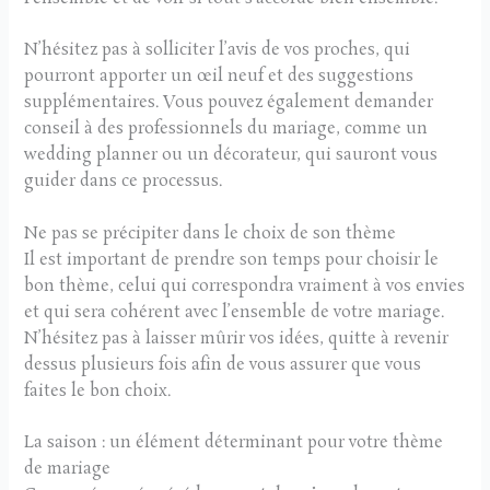
N’hésitez pas à solliciter l’avis de vos proches, qui
pourront apporter un œil neuf et des suggestions
supplémentaires. Vous pouvez également demander
conseil à des professionnels du mariage, comme un
wedding planner ou un décorateur, qui sauront vous
guider dans ce processus.
Ne pas se précipiter dans le choix de son thème
Il est important de prendre son temps pour choisir le
bon thème, celui qui correspondra vraiment à vos envies
et qui sera cohérent avec l’ensemble de votre mariage.
N’hésitez pas à laisser mûrir vos idées, quitte à revenir
dessus plusieurs fois afin de vous assurer que vous
faites le bon choix.
La saison : un élément déterminant pour votre thème
de mariage