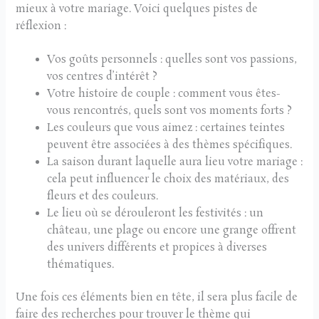
mieux à votre mariage. Voici quelques pistes de
réflexion :
Vos goûts personnels : quelles sont vos passions,
vos centres d’intérêt ?
Votre histoire de couple : comment vous êtes-
vous rencontrés, quels sont vos moments forts ?
Les couleurs que vous aimez : certaines teintes
peuvent être associées à des thèmes spécifiques.
La saison durant laquelle aura lieu votre mariage :
cela peut influencer le choix des matériaux, des
fleurs et des couleurs.
Le lieu où se dérouleront les festivités : un
château, une plage ou encore une grange offrent
des univers différents et propices à diverses
thématiques.
Une fois ces éléments bien en tête, il sera plus facile de
faire des recherches pour trouver le thème qui