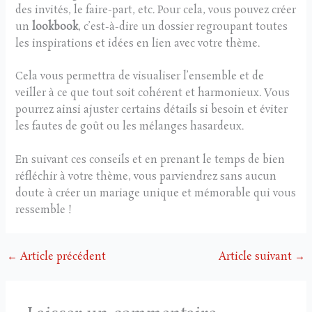
des invités, le faire-part, etc. Pour cela, vous pouvez créer
un
lookbook
, c’est-à-dire un dossier regroupant toutes
les inspirations et idées en lien avec votre thème.
Cela vous permettra de visualiser l’ensemble et de
veiller à ce que tout soit cohérent et harmonieux. Vous
pourrez ainsi ajuster certains détails si besoin et éviter
les fautes de goût ou les mélanges hasardeux.
En suivant ces conseils et en prenant le temps de bien
réfléchir à votre thème, vous parviendrez sans aucun
doute à créer un mariage unique et mémorable qui vous
ressemble !
←
Article précédent
Article suivant
→