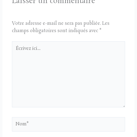
Laisser un commentaire
Votre adresse e-mail ne sera pas publiée.
Les
champs obligatoires sont indiqués avec
*
Écrivez
ici…
Nom*