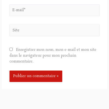
E-
mail*
Site
Enregistrer mon nom, mon e-mail et mon site
dans le navigateur pour mon prochain
commentaire.