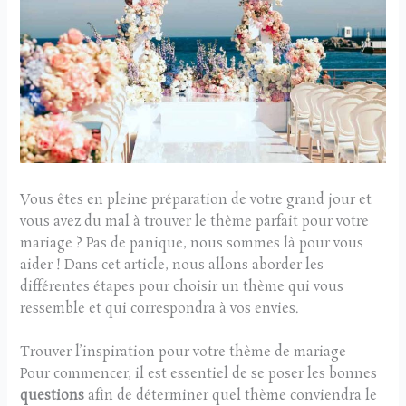
Vous êtes en pleine préparation de votre grand jour et
vous avez du mal à trouver le thème parfait pour votre
mariage ? Pas de panique, nous sommes là pour vous
aider ! Dans cet article, nous allons aborder les
différentes étapes pour choisir un thème qui vous
ressemble et qui correspondra à vos envies.
Trouver l’inspiration pour votre thème de mariage
Pour commencer, il est essentiel de se poser les bonnes
questions
afin de déterminer quel thème conviendra le